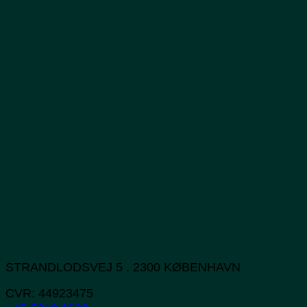
STRANDLODSVEJ 5 . 2300 KØBENHAVN
CVR: 44923475