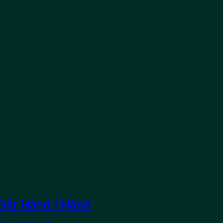
Går Hånd i Hånd