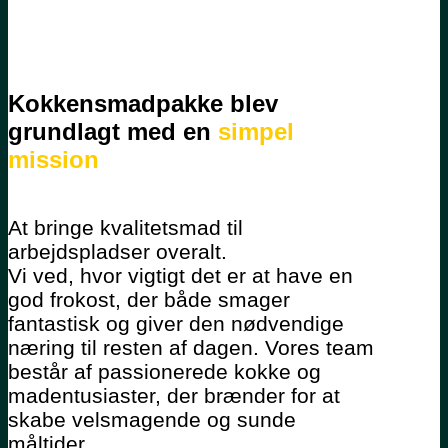
Kokkensmadpakke blev
grundlagt med en
simpel
mission
At bringe kvalitetsmad til
arbejdspladser overalt.
Vi ved, hvor vigtigt det er at have en
god frokost, der både smager
fantastisk og giver den nødvendige
næring til resten af dagen. Vores team
består af passionerede kokke og
madentusiaster, der brænder for at
skabe velsmagende og sunde
måltider.