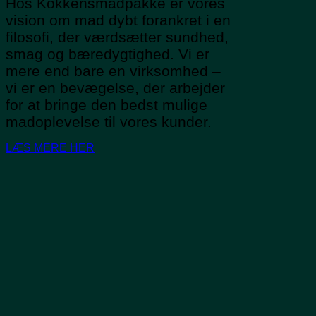
Hos Kokkensmadpakke er vores
vision om mad dybt forankret i en
filosofi, der værdsætter sundhed,
smag og bæredygtighed. Vi er
mere end bare en virksomhed –
vi er en bevægelse, der arbejder
for at bringe den bedst mulige
madoplevelse til vores kunder.
LÆS MERE HER