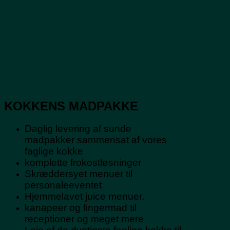
KOKKENS MADPAKKE
Daglig levering af sunde
madpakker sammensat af vores
faglige kokke
komplette frokostløsninger
Skræddersyet menuer til
personaleeventet
Hjemmelavet juice menuer,
kanapeer og fingermad til
receptioner og meget mere