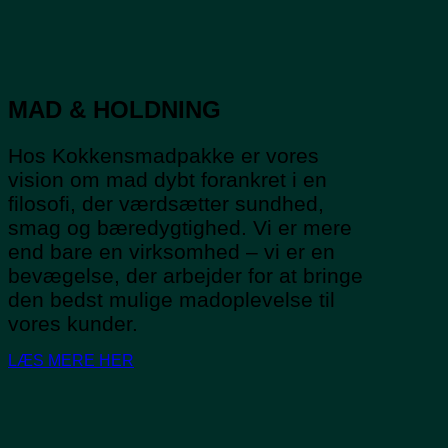
MAD & HOLDNING
Hos Kokkensmadpakke er vores
vision om mad dybt forankret i en
filosofi, der værdsætter sundhed,
smag og bæredygtighed. Vi er mere
end bare en virksomhed – vi er en
bevægelse, der arbejder for at bringe
den bedst mulige madoplevelse til
vores kunder.
LÆS MERE HER