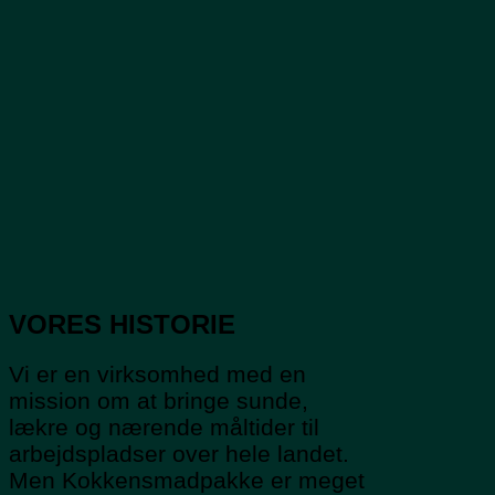
VORES HISTORIE
Vi er en virksomhed med en
mission om at bringe sunde,
lækre og nærende måltider til
arbejdspladser over hele landet.
Men Kokkensmadpakke er meget