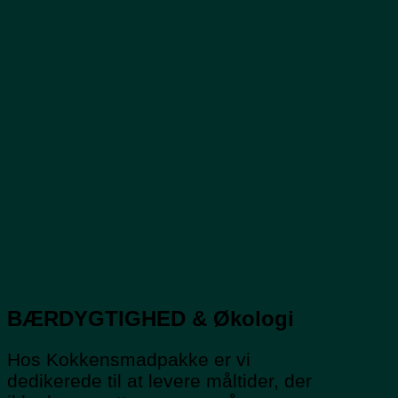
BÆRDYGTIGHED & Økologi
Hos Kokkensmadpakke er vi
dedikerede til at levere måltider, der