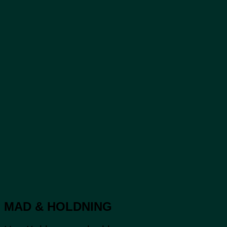
MAD & HOLDNING