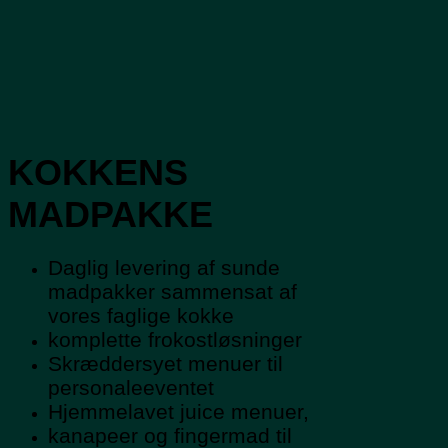
KOKKENS
MADPAKKE
Daglig levering af sunde
madpakker sammensat af
vores faglige kokke
komplette frokostløsninger
Skræddersyet menuer til
personaleeventet
Hjemmelavet juice menuer,
kanapeer og fingermad til