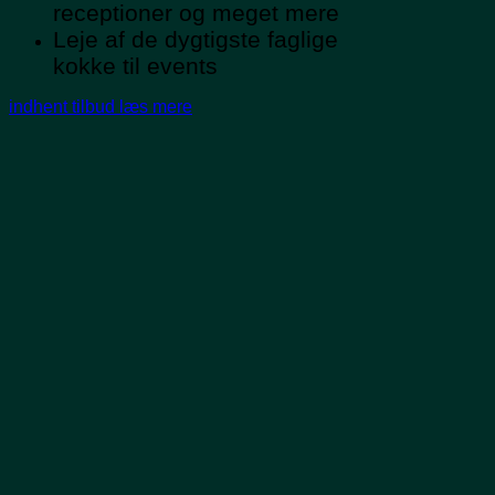
receptioner og meget mere
Leje af de dygtigste faglige
kokke til events
indhent tilbud
læs mere