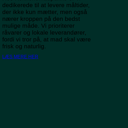
dedikerede til at levere måltider,
der ikke kun mætter, men også
nærer kroppen på den bedst
mulige måde. Vi prioriterer
råvarer og lokale leverandører,
fordi vi tror på, at mad skal være
frisk og naturlig.
LÆS MERE HER