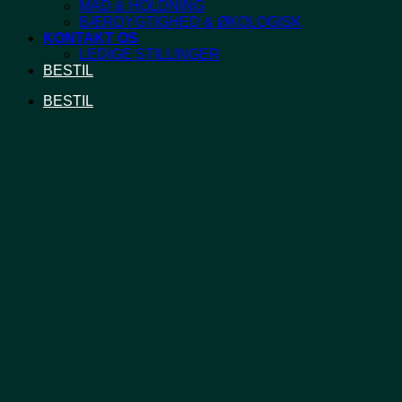
MAD & HOLDNING
BÆRDYGTIGHED & ØKOLOGISK
KONTAKT OS
LEDIGE STILLINGER
BESTIL
BESTIL