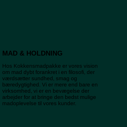
MAD & HOLDNING
Hos Kokkensmadpakke er vores vision
om mad dybt forankret i en filosofi, der
værdsætter sundhed, smag og
bæredygtighed. Vi er mere end bare en
virksomhed, vi er en bevægelse der
arbejder for at bringe den bedst mulige
madoplevelse til vores kunder.