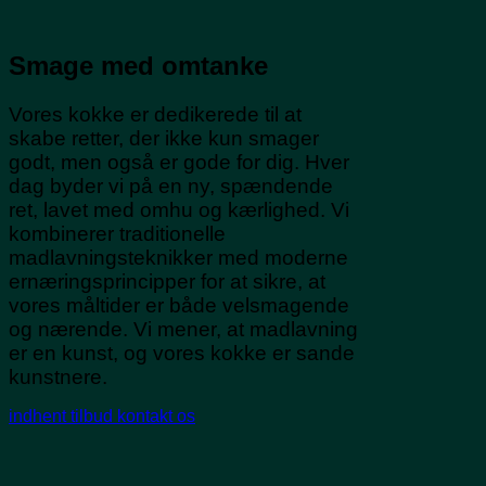
Smage med omtanke
Vores kokke er dedikerede til at
skabe retter, der ikke kun smager
godt, men også er gode for dig. Hver
dag byder vi på en ny, spændende
ret, lavet med omhu og kærlighed. Vi
kombinerer traditionelle
madlavningsteknikker med moderne
ernæringsprincipper for at sikre, at
vores måltider er både velsmagende
og nærende. Vi mener, at madlavning
er en kunst, og vores kokke er sande
kunstnere.
indhent tilbud
kontakt os