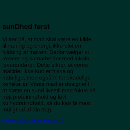
sunDhed først
Vi tror på, at mad skal være en kilde
til næring og energi, ikke blot en
fyldning af maven. Derfor vælger vi
råvarer og samarbejder med lokale
leverandører. Dette sikrer, at vores
måltider ikke kun er friske og
naturlige, men også fri for skadelige
kemikalier. Vores mad er designet til
at støtte en sund livsstil med fokus på
højt proteinindhold og lavt
kulhydratindhold, så du kan få mest
muligt ud af din dag.
indhent tilbud
læs mere om os