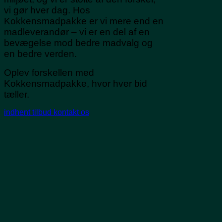
vi gør hver dag. Hos
Kokkensmadpakke er vi mere end en
madleverandør – vi er en del af en
bevægelse mod bedre madvalg og
en bedre verden.
Oplev forskellen med
Kokkensmadpakke, hvor hver bid
tæller.
indhent tilbud
kontakt os