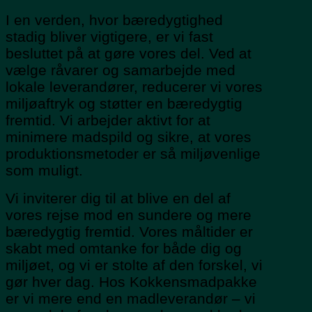
I en verden, hvor bæredygtighed
stadig bliver vigtigere, er vi fast
besluttet på at gøre vores del. Ved at
vælge råvarer og samarbejde med
lokale leverandører, reducerer vi vores
miljøaftryk og støtter en bæredygtig
fremtid. Vi arbejder aktivt for at
minimere madspild og sikre, at vores
produktionsmetoder er så miljøvenlige
som muligt.
Vi inviterer dig til at blive en del af
vores rejse mod en sundere og mere
bæredygtig fremtid. Vores måltider er
skabt med omtanke for både dig og
miljøet, og vi er stolte af den forskel, vi
gør hver dag. Hos Kokkensmadpakke
er vi mere end en madleverandør – vi