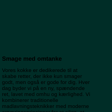
Smage med omtanke
Vores kokke er dedikerede til at
skabe retter, der ikke kun smager
godt, men også er gode for dig. Hver
dag byder vi på en ny, spændende
ret, lavet med omhu og kærlighed. Vi
kombinerer traditionelle
madlavningsteknikker med moderne