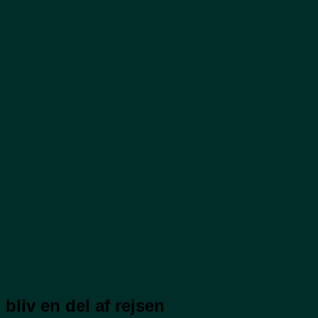
bliv en del af rejsen